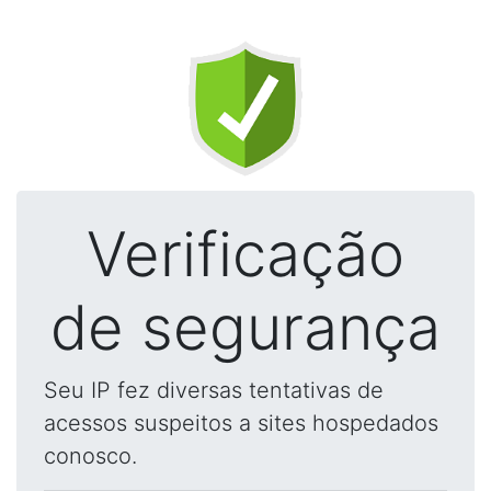
Verificação
de segurança
Seu IP fez diversas tentativas de
acessos suspeitos a sites hospedados
conosco.